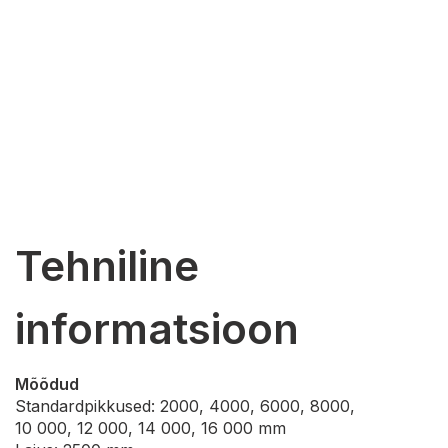
Tehniline
informatsioon
Mõõdud
Standardpikkused: 2000, 4000, 6000, 8000,
10 000, 12 000, 14 000, 16 000 mm