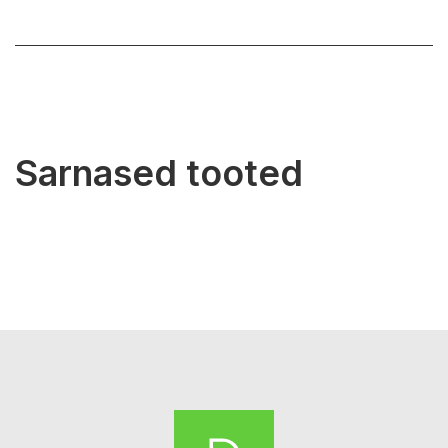
Sarnased tooted