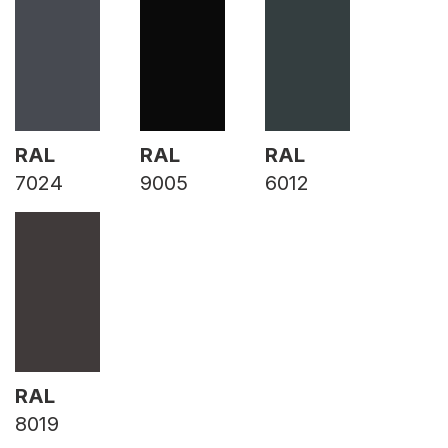
RAL
RAL
RAL
7024
9005
6012
RAL
8019