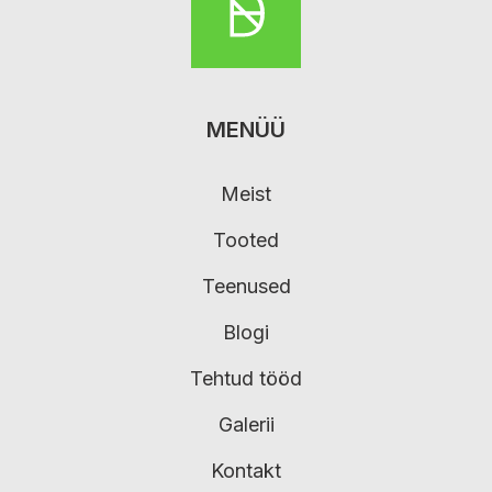
MENÜÜ
Meist
Tooted
Teenused
Blogi
Tehtud tööd
Galerii
Kontakt