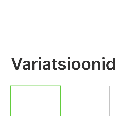
Variatsioonid