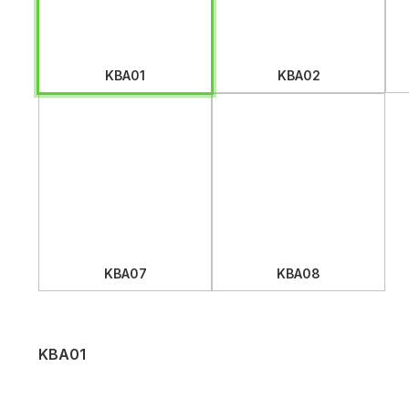
KBA01
KBA02
KBA07
KBA08
KBA01